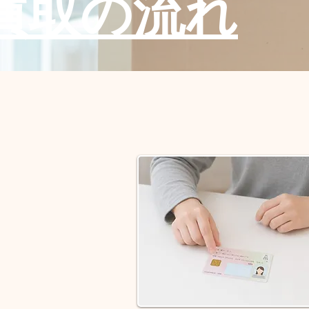
買取の流れ