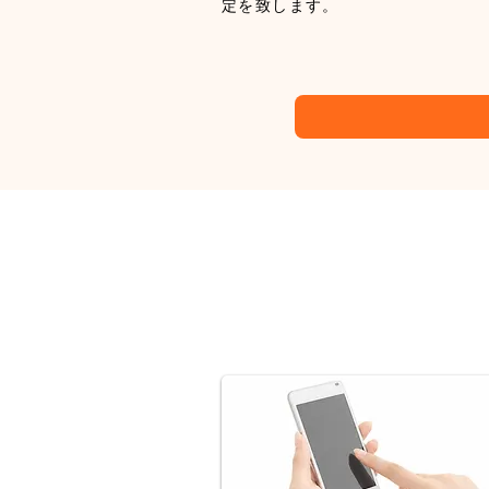
定を致します。