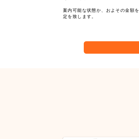
案内可能な状態か、およその金額
定を致します。