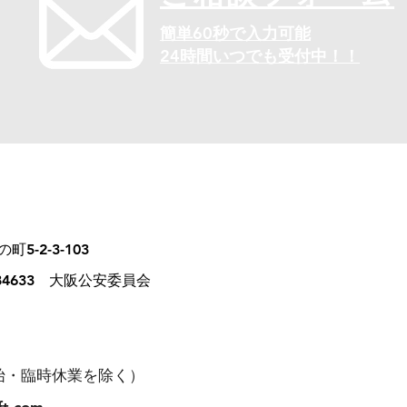
簡単60秒で入力可能
24時間いつでも受付中！！
5-2-3-103
84633 大阪公安委員会
始・臨時休業を除く）