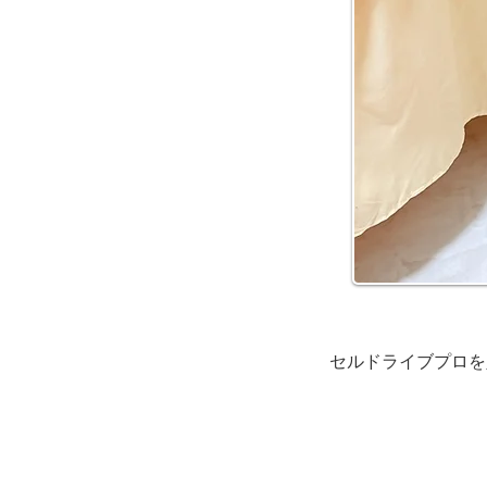
セルドライブプロを