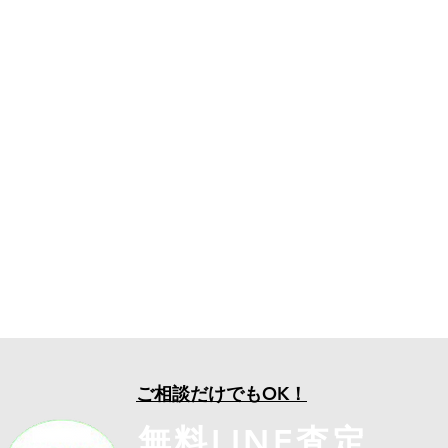
ご相談だけでもOK！
無料LINE査定