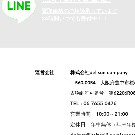
​買取価格のご相談承っています
24時間いつでも受付中！！
​運営会社
株式会社del sun company
〒560-0054 大阪府豊中市桜の町
古物商許可番号 第62206R0
TEL : 06-7655-0476
営業時間 10:00～21:00
​定休日 年中無休（年末年