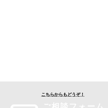
こちらからもどうぞ！
ご相談フォーム