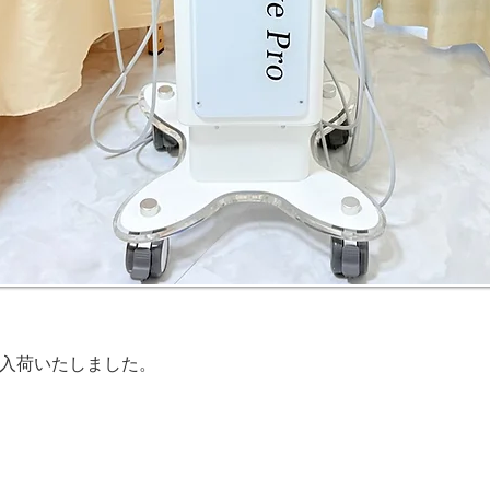
入荷いたしました。