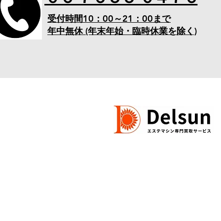
​受付時間10：00～21：00まで
​年中無休 (年末年始・臨時休業を除く)